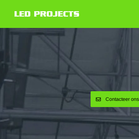
Contacteer ons